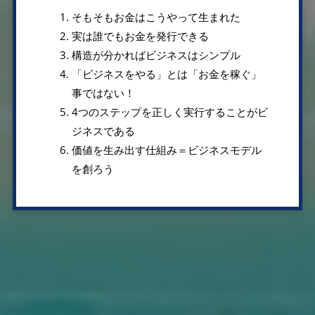
そもそもお金はこうやって生まれた
実は誰でもお金を発行できる
構造が分かればビジネスはシンプル
「ビジネスをやる」とは「お金を稼ぐ」
事ではない！
4つのステップを正しく実行することがビ
ジネスである
価値を生み出す仕組み＝ビジネスモデル
を創ろう