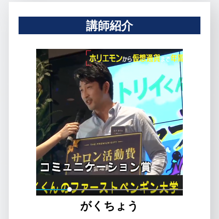
講師紹介
がくちょう