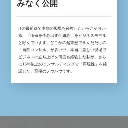
みなく公開
ITの最前線で本物の現場を経験したからこそ分か
る、「価値を生み出す仕組み」をビジネスモデル
と呼んでいます。どこかの起業塾で学んだだけの
「自称コンサル」が多い中、本当に厳しい現場で
ビジネスの立ち上げを何度も経験した私が、さら
に15年以上のコンサルティングで「再現性」を確
認した、至極のノウハウです。