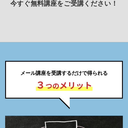
今すぐ無料講座をご受講ください！
メール講座を受講するだけで得られる
３
メリット
つの