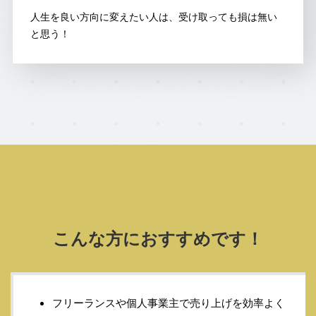
人生を良い方向に変えたい人は、受け取っても損は無い
と思う！
こんな方におすすめです！
フリーランスや個人事業主で売り上げを効率よく