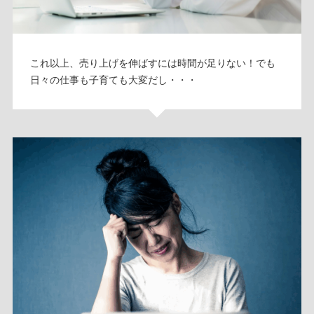
これ以上、売り上げを伸ばすには時間が足りない！でも
日々の仕事も子育ても大変だし・・・