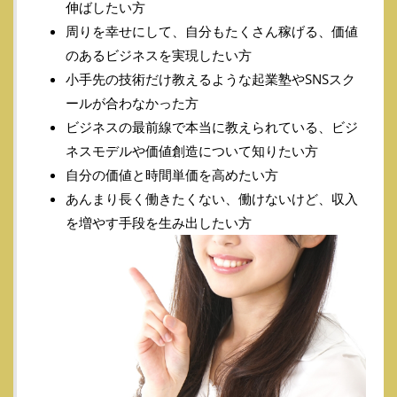
伸ばしたい方
周りを幸せにして、自分もたくさん稼げる、価値
のあるビジネスを実現したい方
小手先の技術だけ教えるような起業塾やSNSスク
ールが合わなかった方
ビジネスの最前線で本当に教えられている、ビジ
ネスモデルや価値創造について知りたい方
自分の価値と時間単価を高めたい方
あんまり長く働きたくない、働けないけど、収入
を増やす手段を生み出したい方