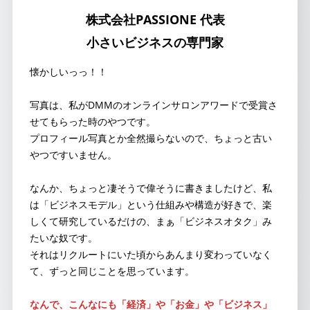
株式会社PASSIONE 代表
小さいビジネスの専門家
懐かしいっっ！！
写真は、私がDMMのオンラインサロンアワードで受賞さ
せてもらった時のやつです。
プロフィール写真とか全然撮らないので、ちょっと古い
やつですいません。
なんか、ちょっと凄そうで偉そうに書きましたけど、私
は「ビジネスモデル」という仕組みや構造が好きで、楽
しくて研究しているだけの、まぁ「ビジネスオタク」み
たいな奴です。
それはリクルートにいた頃からあんまり変わっていなく
て、ずっと同じことを思っています。
なんで、こんなにも「経済」や「お金」や「ビジネス」