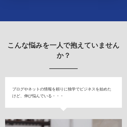
こんな悩みを一人で抱えていません
か？
ブログやネットの情報を頼りに独学でビジネスを始めた
けど、伸び悩んでいる・・・