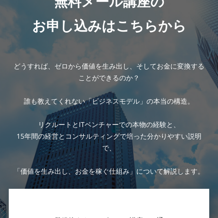
無料メール講座の
お申し込みはこちらから
どうすれば、ゼロから価値を生み出し、そしてお金に変換する
ことができるのか？
誰も教えてくれない「ビジネスモデル」の本当の構造。
リクルートとITベンチャーでの本物の経験と、
15年間の経営とコンサルティングで培った分かりやすい説明
で、
「価値を生み出し、お金を稼ぐ仕組み」について解説します。