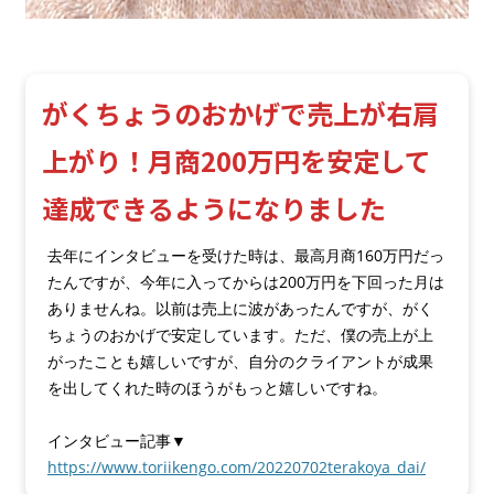
がくちょうのおかげで売上が右肩
上がり！月商200万円を安定して
達成できるようになりました
去年にインタビューを受けた時は、最高月商160万円だっ
たんですが、今年に入ってからは200万円を下回った月は
ありませんね。以前は売上に波があったんですが、がく
ちょうのおかげで安定しています。ただ、僕の売上が上
がったことも嬉しいですが、自分のクライアントが成果
を出してくれた時のほうがもっと嬉しいですね。
インタビュー記事▼
https://www.toriikengo.com/20220702terakoya_dai/