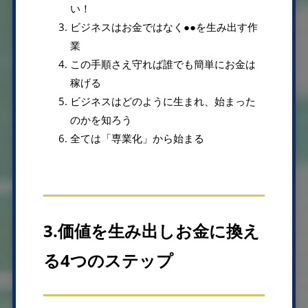
い！
ビジネスはお金ではなく●●を生み出す作
業
この手順さえ守れば誰でも簡単にお金は
稼げる
ビジネスはどのように生まれ、始まった
のかを知ろう
全ては「専業化」から始まる
3.価値を生み出しお金に換え
る4つのステップ