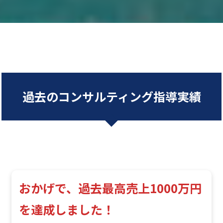
過去のコンサルティング指導実績
おかげで、過去最高売上1000万円
を達成しました！