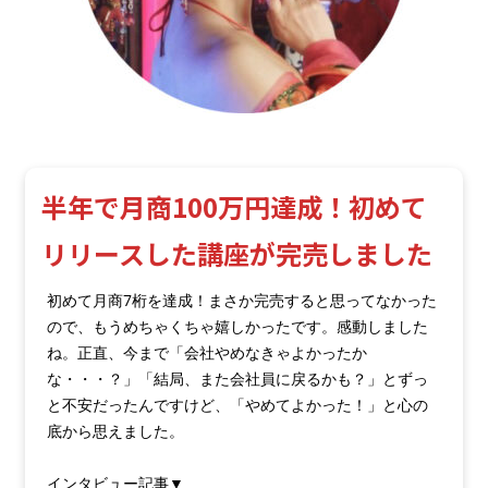
半年で月商100万円達成！初めて
リリースした講座が完売しました
初めて月商7桁を達成！まさか完売すると思ってなかった
ので、もうめちゃくちゃ嬉しかったです。感動しました
ね。正直、今まで「会社やめなきゃよかったか
な・・・？」「結局、また会社員に戻るかも？」とずっ
と不安だったんですけど、「やめてよかった！」と心の
底から思えました。
インタビュー記事▼