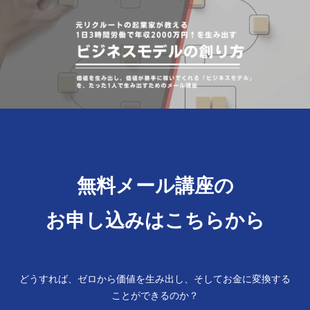
無料メール講座の
お申し込みはこちらから
どうすれば、ゼロから価値を生み出し、そしてお金に変換する
ことができるのか？