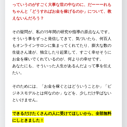
っていうのがすごく大事な世の中なのに、だーーーれも
ちゃんと「どうすればお金を稼げるのか」について、教
えないんだろう？
その疑問が、私の15年間の研究や指導の原点なんです。
そういう事をずっと発信してきて、気づいたら、何百人
もオンラインサロンに集まってくれてたり、膨大な数の
生徒さん達が、独立したり起業して、すごく幸せそうに
お金を稼いでくれているのが、何よりの幸せです。
あなたにも、そういった人生があるんだよって事を伝え
たい。
そのためには、「お金を稼ぐとはどういうことか」「ビ
ジネスモデルとは何なのか」などを、少しだけ学ばない
といけません。
できるだけたくさんの人に受けてほしいから、全部無料
にしときました！