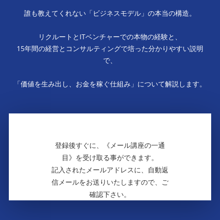
誰も教えてくれない「ビジネスモデル」の本当の構造。
リクルートとITベンチャーでの本物の経験と、
15年間の経営とコンサルティングで培った分かりやすい説明
で、
「価値を生み出し、お金を稼ぐ仕組み」について解説します。
登録後すぐに、《メール講座の一通
目》を受け取る事ができます。
記入されたメールアドレスに、自動返
信メールをお送りいたしますので、ご
確認下さい。