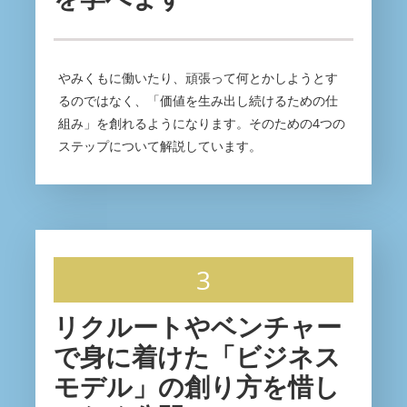
やみくもに働いたり、頑張って何とかしようとす
るのではなく、「価値を生み出し続けるための仕
組み」を創れるようになります。そのための4つの
ステップについて解説しています。
3
リクルートやベンチャー
で身に着けた「ビジネス
モデル」の創り方を惜し