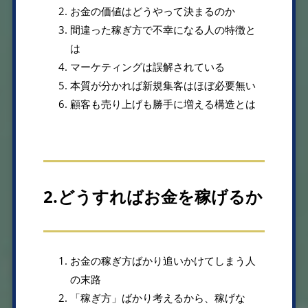
お金の価値はどうやって決まるのか
間違った稼ぎ方で不幸になる人の特徴と
は
マーケティングは誤解されている
本質が分かれば新規集客はほぼ必要無い
顧客も売り上げも勝手に増える構造とは
2.どうすればお金を稼げるか
お金の稼ぎ方ばかり追いかけてしまう人
の末路
「稼ぎ方」ばかり考えるから、稼げな