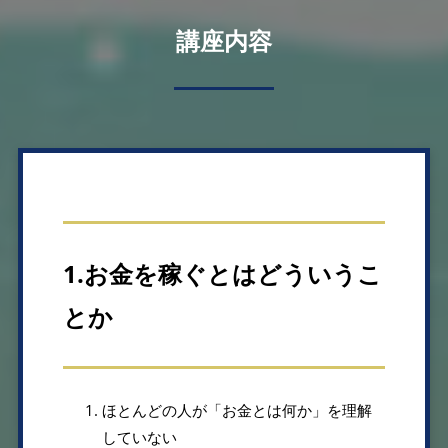
講座内容
1.お金を稼ぐとはどういうこ
とか
ほとんどの人が「お金とは何か」を理解
していない