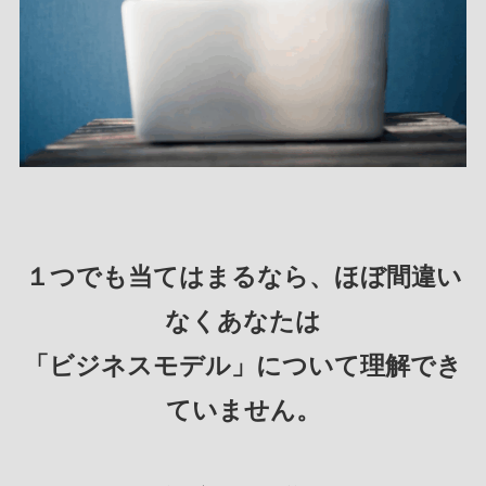
１つでも当てはまるなら、ほぼ間違い
なくあなたは
「ビジネスモデル」について理解でき
ていません。