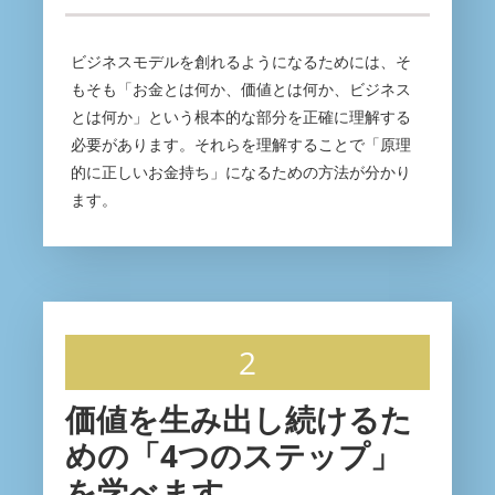
ビジネスモデルを創れるようになるためには、そ
もそも「お金とは何か、価値とは何か、ビジネス
とは何か」という根本的な部分を正確に理解する
必要があります。それらを理解することで「原理
的に正しいお金持ち」になるための方法が分かり
ます。
2
価値を生み出し続けるた
めの「4つのステップ」
を学べます