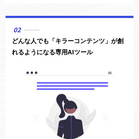
02
どんな人でも「キラーコンテンツ」が創
れるようになる専用AIツール