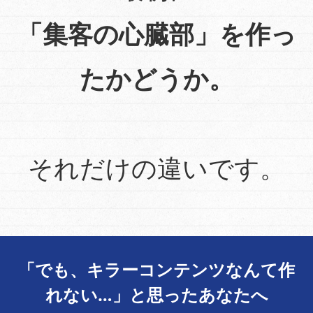
「集客の心臓部」を作っ
たかどうか。
それだけの違いです。
「でも、キラーコンテンツなんて作
れない…」と思ったあなたへ