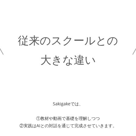
従来のスクールとの
大きな違い
Sakigakeでは、
①教材や動画で基礎を理解しつつ
②実践はAIとの対話を通じて完成させていきます。