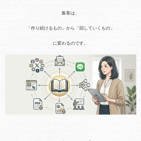
集客は、
「作り続けるもの」から「回していくもの」
に変わるのです。