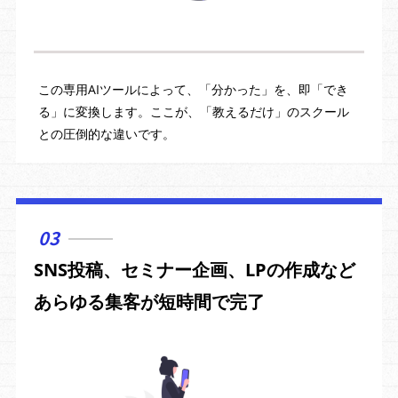
この専用AIツールによって、「分かった」を、即「でき
る」に変換します。ここが、「教えるだけ」のスクール
との圧倒的な違いです。
03
SNS投稿、セミナー企画、LPの作成など
あらゆる集客が短時間で完了