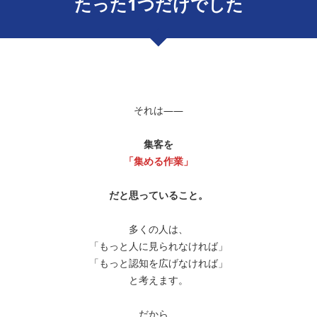
たった1つだけでした
それは――
集客を
「集める作業」
だと思っていること。
多くの人は、
「もっと人に見られなければ」
「もっと認知を広げなければ」
と考えます。
だから、