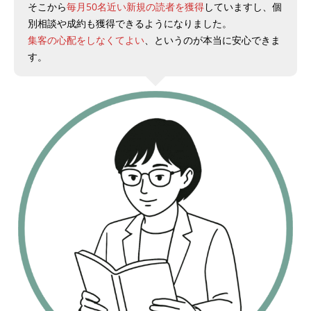
そこから
毎月50名近い新規の読者を獲得
していますし、個
別相談や成約も獲得できるようになりました。
集客の心配をしなくてよい
、というのが本当に安心できま
す。