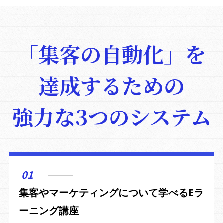
「集客の自動化」を
達成するための
強力な3つのシステム
01
集客やマーケティングについて学べるEラ
ーニング講座