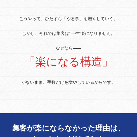
こうやって、ひたすら「やる事」を増やしていく。
しかし、それでは集客は”一生”楽になりません。
なぜなら――
「楽になる構造」
がないまま、手数だけを増やしているからです。
集客が楽にならなかった理由は、