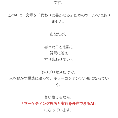
です。
このAIは、文章を「代わりに書かせる」ためのツールではあり
ません。
あなたが、
思ったことを話し
質問に答え
すり合わせていく
そのプロセスだけで、
人を動かす構造に沿って、キラーコンテンツが形になってい
く。
言い換えるなら、
「マーケティング思考と実行を外注できるAI」
になっています。