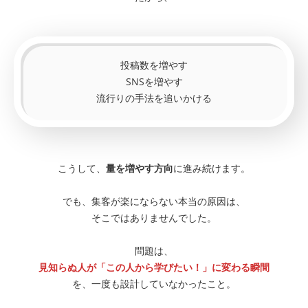
投稿数を増やす
SNSを増やす
流行りの手法を追いかける
こうして、
量を増やす方向
に進み続けます。
でも、集客が楽にならない本当の原因は、
そこではありませんでした。
問題は、
見知らぬ人が「この人から学びたい！」に変わる瞬間
を、一度も設計していなかったこと。