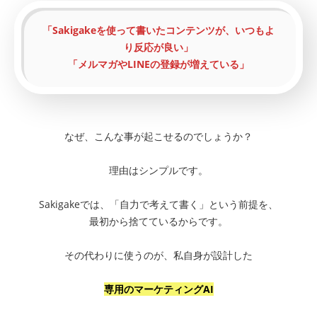
「Sakigakeを使って書いたコンテンツが、いつもよ
り反応が良い」
「メルマガやLINEの登録が増えている」
なぜ、こんな事が起こせるのでしょうか？
理由はシンプルです。
Sakigakeでは、「自力で考えて書く」という前提を、
最初から捨てているからです。
その代わりに使うのが、私自身が設計した
専用のマーケティングAI