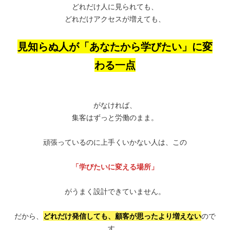
どれだけ人に見られても、
どれだけアクセスが増えても、
見知らぬ人が「あなたから学びたい」に変
わる一点
がなければ、
集客はずっと労働のまま。
頑張っているのに上手くいかない人は、この
「学びたいに変える場所」
がうまく設計できていません。
だから、
どれだけ発信しても、顧客が思ったより増えない
ので
す。