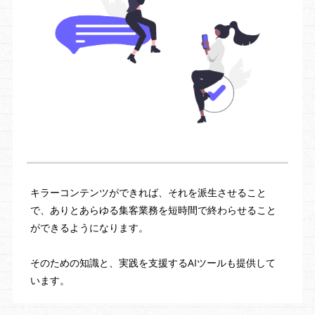
キラーコンテンツができれば、それを派生させること
で、ありとあらゆる集客業務を短時間で終わらせること
ができるようになります。
そのための知識と、実践を支援するAIツールも提供して
います。