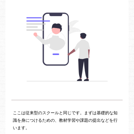
ここは従来型のスクールと同じです。まずは基礎的な知
識を身につけるための、教材学習や課題の提出などを行
います。