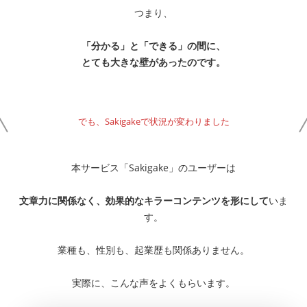
つまり、
「分かる」と「できる」の間に、
とても大きな壁があったのです。
でも、Sakigakeで状況が変わりました
本サービス「Sakigake」のユーザーは
文章力に関係なく、効果的なキラーコンテンツを形にして
いま
す。
業種も、性別も、起業歴も関係ありません。
実際に、こんな声をよくもらいます。