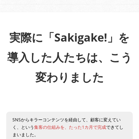
実際に「Sakigake!」を
導入した人たちは、こう
変わりました
SNSからキラーコンテンツを経由して、顧客に変えてい
く、という
集客の仕組みを、たった1カ月で完成
できてし
まいました。