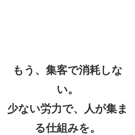
もう、集客で消耗しな
い。
少ない労力で、人が集ま
る仕組みを。