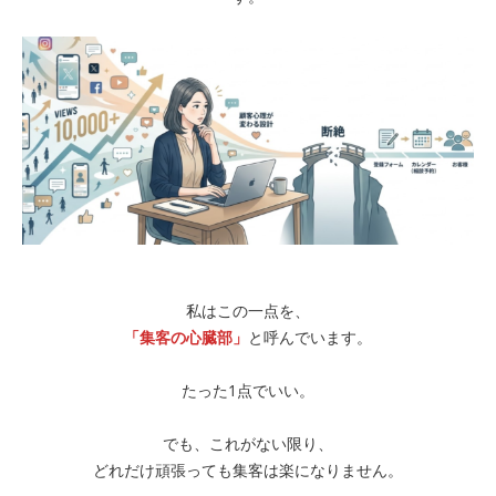
私はこの一点を、
「集客の心臓部」
と呼んでいます。
たった1点でいい。
でも、これがない限り、
どれだけ頑張っても集客は楽になりません。