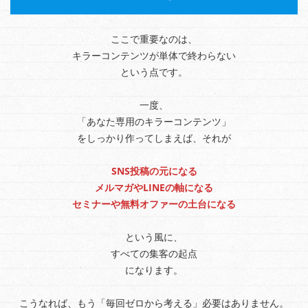
ここで重要なのは、
キラーコンテンツが単体で終わらない
という点です。
一度、
「あなた専用のキラーコンテンツ」
をしっかり作ってしまえば、それが
SNS投稿の元になる
メルマガやLINEの軸になる
セミナーや無料オファーの土台になる
という風に、
すべての集客の起点
になります。
こうなれば、もう「毎回ゼロから考える」必要はありません。