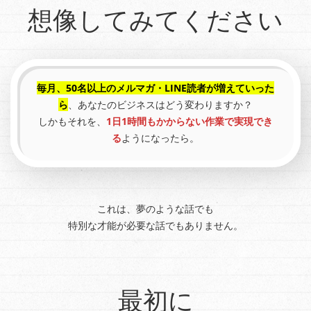
想像してみてください
毎月、50名以上のメルマガ・LINE読者が増えていった
ら
、あなたのビジネスはどう変わりますか？
しかもそれを、
1日1時間もかからない作業で実現でき
る
ようになったら。
これは、夢のような話でも
特別な才能が必要な話でもありません。
最初に