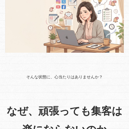
そんな状態に、心当たりはありませんか？
なぜ、頑張っても集客は