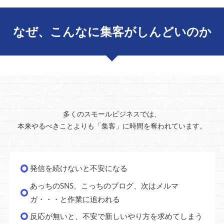
なぜ、こんなに集客がしんどいのか
多くのスモールビジネスでは、
本来やるべきことよりも「集客」に時間を奪われています。
発信を続けないと不安になる
あっちのSNS、こっちのブログ、次はメルマ
ガ・・・と作業に追われる
反応が無いと、不安で新しいやり方を求めてしまう