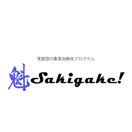
実践型の集客自動化プログラム