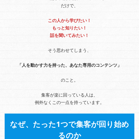
だけで、
この人から学びたい！
もっと知りたい！
話を聞いてみたい！
そう思わせてしまう、
「人を動かす力を持った、あなた専用のコンテンツ」
のこと。
集客が楽に回っている人は、
例外なくこの一点を持っています。
なぜ、たった1つで集客が回り始め
るのか