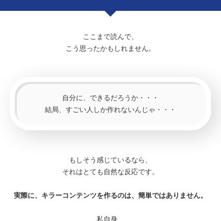
ここまで読んで、
こう思ったかもしれません。
自分に、できるだろうか・・・
結局、すごい人しか作れないんじゃ・・・
もしそう感じているなら、
それはとても自然な反応です。
実際に、キラーコンテンツを作るのは、簡単ではありません。
私自身、