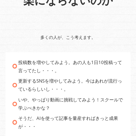
楽にならないのか
多くの人が、こう考えます。
投稿数を増やしてみよう。あの人も1日10投稿って
言ってたし・・・。
更新するSNSを増やしてみよう。今はあれが流行っ
ているらしいし・・・。
いや、やっぱり動画に挑戦してみよう！スクールで
学ぶべきかな？
そうだ、AIを使って記事を量産すればきっと成果
が・・・