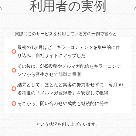
利用者の実例
実際にこのサービスを利用している方の一例で言うと、
最初の1か月ほど、キラーコンテンツを集中的に作
り込み、自社サイトにアップした
その後は、SNS投稿やメルマガ配信をキラーコンテ
ンツから派生させて簡単に量産
結果として、ほとんど集客の努力をせずに、毎月50
名程度の「メルマガ登録者」を安定して獲得
そこから、問い合わせや成約も継続的に発生
という状況を創り上げています。