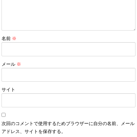
名前
※
メール
※
サイト
次回のコメントで使用するためブラウザーに自分の名前、メール
アドレス、サイトを保存する。