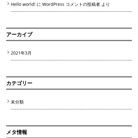
Hello world!
に
WordPress コメントの投稿者
より
アーカイブ
2021年3月
カテゴリー
未分類
メタ情報