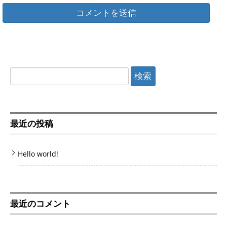
検
索:
最近の投稿
Hello world!
最近のコメント