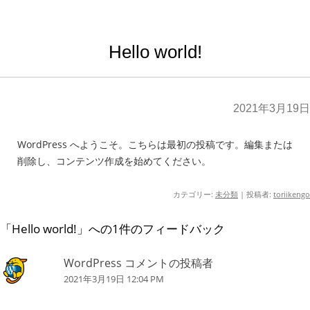
Hello world!
2021年3月19日
WordPress へようこそ。こちらは最初の投稿です。編集または
削除し、コンテンツ作成を始めてください。
カテゴリー:
未分類
|
投稿者:
toriikengo
「
Hello world!
」への1件のフィードバック
WordPress コメントの投稿者
2021年3月19日 12:04 PM