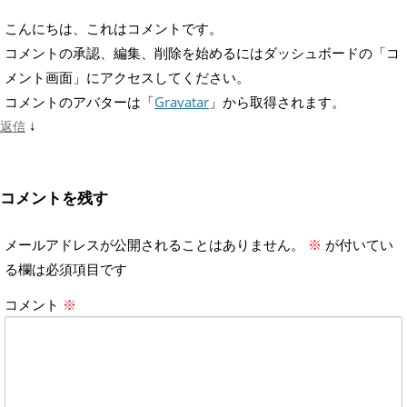
こんにちは、これはコメントです。
コメントの承認、編集、削除を始めるにはダッシュボードの「コ
メント画面」にアクセスしてください。
コメントのアバターは「
Gravatar
」から取得されます。
↓
返信
コメントを残す
メールアドレスが公開されることはありません。
※
が付いてい
る欄は必須項目です
コメント
※